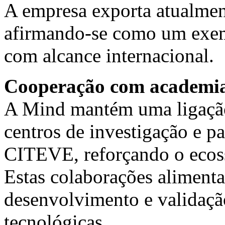
A empresa exporta atualment
afirmando-se como um exemp
com alcance internacional.
Cooperação com academias 
A Mind mantém uma ligação
centros de investigação e 
CITEVE, reforçando o ecoss
Estas colaborações alimenta
desenvolvimento e validaçã
tecnológicas.