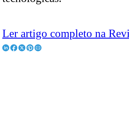
Ler artigo completo na Revi