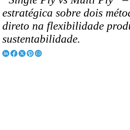
estratégica sobre dois méto
direto na flexibilidade prod
sustentabilidade.