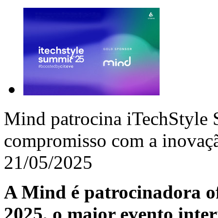
Mind patrocina iTechStyle 
compromisso com a inovação
21/05/2025
A Mind é patrocinadora of
2025, o maior evento inte