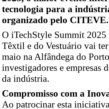
tecnologia para a indústria
organizado pelo CITEVE.
O iTechStyle Summit 2025 -
Têxtil e do Vestuário vai ter
maio na Alfândega do Porto,
investigadores e empresas de
da indústria.
Compromisso com a Inovaç
Ao patrocinar esta iniciativ