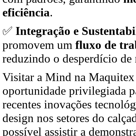
eficiência
.
✅
Integração e Sustentabi
promovem um
fluxo de tra
reduzindo o desperdício de 
Visitar a Mind na Maquitex
oportunidade privilegiada p
recentes inovações tecnológ
design nos setores do calçad
possível assistir a demonst