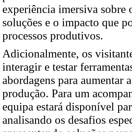
experiência imersiva sobre
soluções e o impacto que p
processos produtivos.
Adicionalmente, os visitante
interagir e testar ferramen
abordagens para aumentar a 
produção. Para um acompan
equipa estará disponível par
analisando os desafios espe