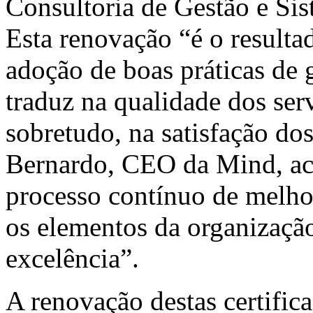
Consultoria de Gestão e Si
Esta renovação “é o resulta
adoção de boas práticas de 
traduz na qualidade dos ser
sobretudo, na satisfação dos
Bernardo, CEO da Mind, ac
processo contínuo de melho
os elementos da organização
excelência”.
A renovação destas certific