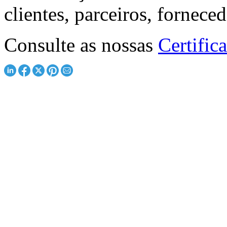
clientes, parceiros, fornece
Consulte as nossas
Certific