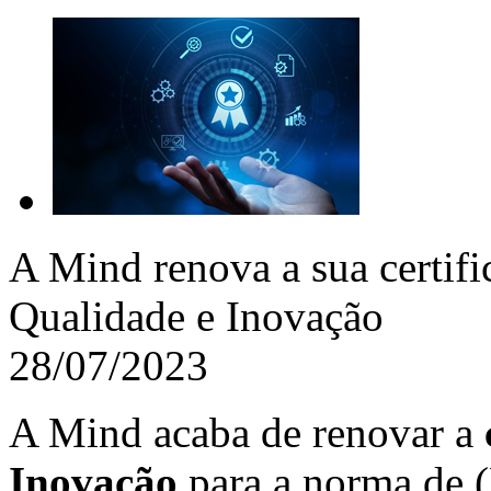
A Mind renova a sua certif
Qualidade e Inovação
28/07/2023
A Mind acaba de renovar a
Inovação
para a norma de 