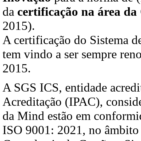
da
certificação na área d
2015).
A certificação do Sistema 
tem vindo a ser sempre ren
2015.
A SGS ICS, entidade acredit
Acreditação (IPAC), conside
da Mind estão em conformi
ISO 9001: 2021, no âmbito 