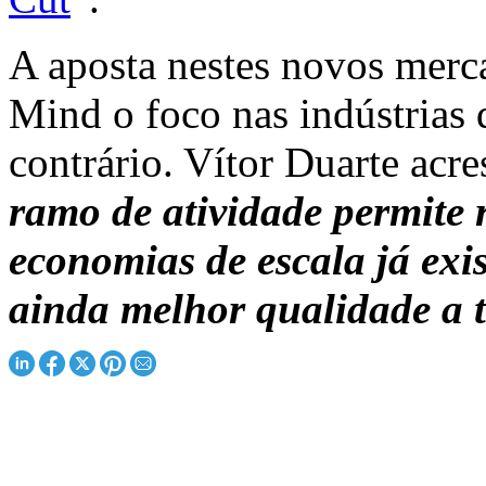
A aposta nestes novos merca
Mind o foco nas indústrias q
contrário. Vítor Duarte acr
ramo de atividade permite 
economias de escala já exis
ainda melhor qualidade a 