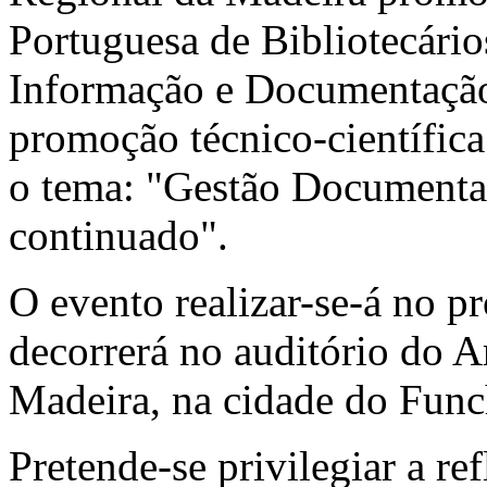
Portuguesa de Bibliotecários
Informação e Documentação 
promoção técnico-científica
o tema: "Gestão Documental
continuado".
O evento realizar-se-á no pr
decorrerá no auditório do A
Madeira, na cidade do Func
Pretende-se privilegiar a re