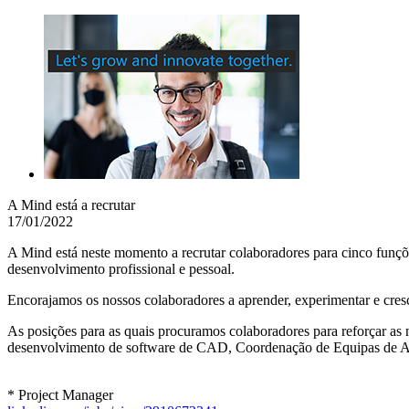
A Mind está a recrutar
17/01/2022
A Mind está neste momento a recrutar colaboradores para cinco funçõ
desenvolvimento profissional e pessoal.
Encorajamos os nossos colaboradores a aprender, experimentar e cresce
As posições para as quais procuramos colaboradores para reforçar as 
desenvolvimento de software de CAD, Coordenação de Equipas de Ass
* Project Manager