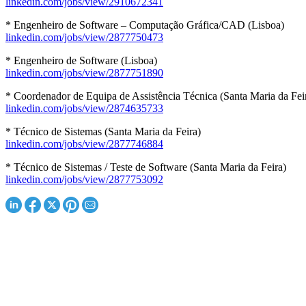
linkedin.com/jobs/view/2910672341
* Engenheiro de Software – Computação Gráfica/CAD (Lisboa)
linkedin.com/jobs/view/2877750473
* Engenheiro de Software (Lisboa)
linkedin.com/jobs/view/2877751890
* Coordenador de Equipa de Assistência Técnica (Santa Maria da Fei
linkedin.com/jobs/view/2874635733
* Técnico de Sistemas (Santa Maria da Feira)
linkedin.com/jobs/view/2877746884
* Técnico de Sistemas / Teste de Software (Santa Maria da Feira)
linkedin.com/jobs/view/2877753092