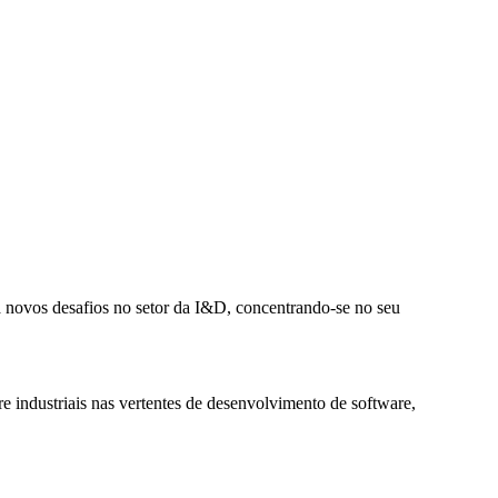
a novos desafios no setor da I&D, concentrando-se no seu
e industriais nas vertentes de desenvolvimento de software,