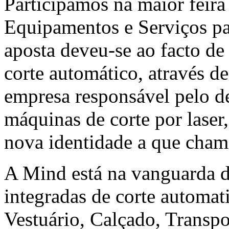
Participámos na maior feira
Equipamentos e Serviços pa
aposta deveu-se ao facto de
corte automático, através d
empresa responsável pelo d
máquinas de corte por laser
nova identidade a que c
A Mind está na vanguarda 
integradas de corte automati
Vestuário, Calçado, Transpo