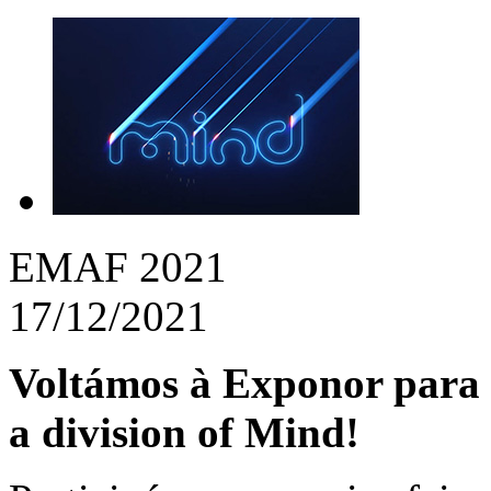
EMAF 2021
17/12/2021
Voltámos à Exponor para a
a division of Mind!