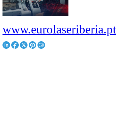
www.eurolaseriberia.pt