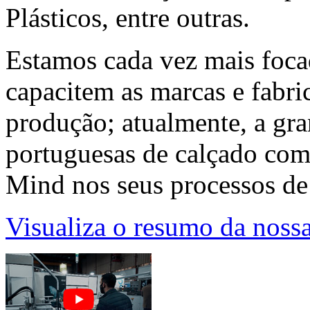
Plásticos, entre outras.
Estamos cada vez mais foca
capacitem as marcas e fabri
produção; atualmente, a gr
portuguesas de calçado com
Mind nos seus processos d
Visualiza o resumo da nos